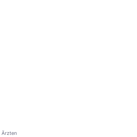
n Ärzten