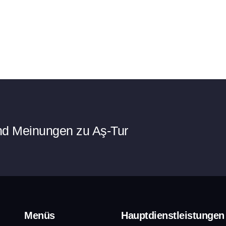
und Meinungen zu Aş-Tur
Menüs
Hauptdienstleistungen