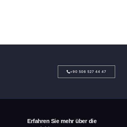
+90 506 527 44 47
Erfahren Sie mehr über die