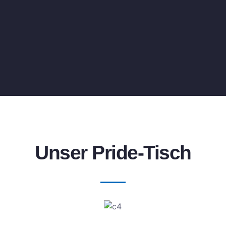
Unser Pride-Tisch