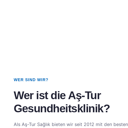
WER SIND WIR?
Wer ist die Aş-Tur
Gesundheitsklinik?
Als Aş-Tur Sağlık bieten wir seit 2012 mit den beste