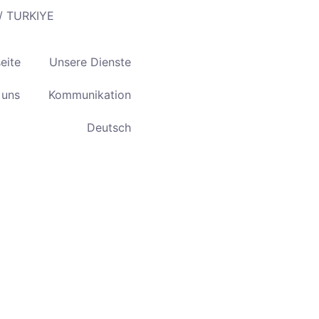
 / TURKIYE
eite
Unsere Dienste
 uns
Kommunikation
Deutsch