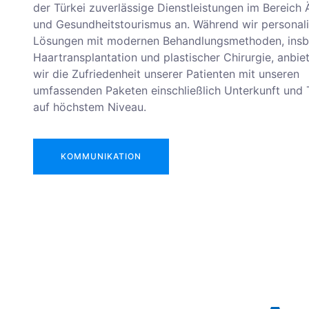
der Türkei zuverlässige Dienstleistungen im Bereich 
und Gesundheitstourismus an. Während wir personali
Lösungen mit modernen Behandlungsmethoden, ins
Haartransplantation und plastischer Chirurgie, anbiet
wir die Zufriedenheit unserer Patienten mit unseren
umfassenden Paketen einschließlich Unterkunft und 
auf höchstem Niveau.
KOMMUNIKATION