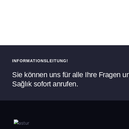
INFORMATIONSLEITUNG!
Sie können uns für alle Ihre Fragen 
Sağlık sofort anrufen.